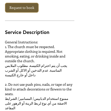
n
Request to book
Service Description
General Instructions:
1. The church must be respected.
Appropriate clothing is required. Not
smoking, eating, or drinking inside and
outside the church.
يجب أن يتم احترام الكنيسة. مطلوب الملابس
المناسبة. عدم التدخين أو الاكل أو الشرب
داخل أو خارج الكنيسة
2. Do not use push pins, nails, or tape of any
kind to attach decorations or flowers to the
seats.
ممنوع استخدام الدبابيس/ المسامير/ الشرايط
الاصقة من أي نوع لربط الزينة أو الزهور على
المقاعد