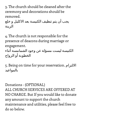
3. The church should be cleaned after the
ceremony and decorations should be
removed.
يجب أن يتم تنظيف الكنيسة بعد الاكليل و خلع
الزينة
4. The church is not responsible for the
presence of deacons during marriage or
engagement.
الكنيسة ليست مسؤلة عن وجود الشمامسة أثناء
الخطوبة أو الزواج
5. Being on time for your reservation. الالتزام
بالمواعيد
Donations - (OPTIONAL)
ALL CHURCH SERVICES ARE OFFERED AT
NO CHARGE. But If you would like to donate
any amount to support the church
maintenance and utilities, please feel free to
do so below.