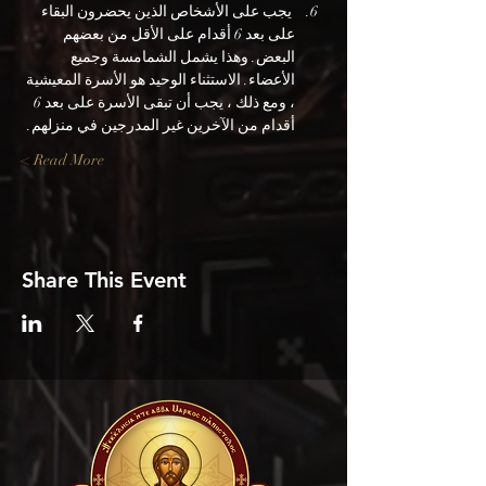
 يجب على الأشخاص الذين يحضرون البقاء 
على بعد 6 أقدام على الأقل من بعضهم 
البعض. وهذا يشمل الشمامسة وجميع 
الأعضاء. الاستثناء الوحيد هو الأسرة المعيشية 
، ومع ذلك ، يجب أن تبقى الأسرة على بعد 6 
أقدام من الآخرين غير المدرجين في منزلهم.
Read More >
Share This Event