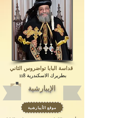
قداسة البابا تواضروس الثاني
118 بطريرك الاسكندرية
الإيبارشية
موقع الأيبارشية