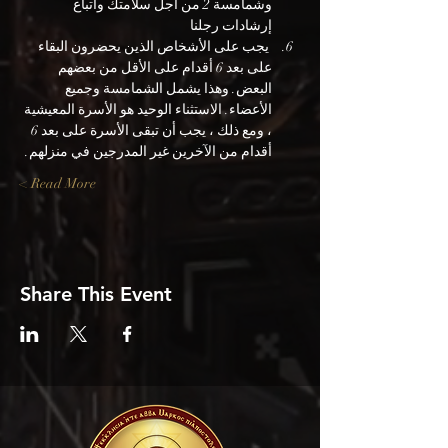
وشمامسة 2 من أجل سلامتك واتباع 
إرشادات رجلنا
 يجب على الأشخاص الذين يحضرون البقاء 
على بعد 6 أقدام على الأقل من بعضهم 
البعض. وهذا يشمل الشمامسة وجميع 
الأعضاء. الاستثناء الوحيد هو الأسرة المعيشية 
، ومع ذلك ، يجب أن تبقى الأسرة على بعد 6 
أقدام من الآخرين غير المدرجين في منزلهم.
Read More >
Share This Event