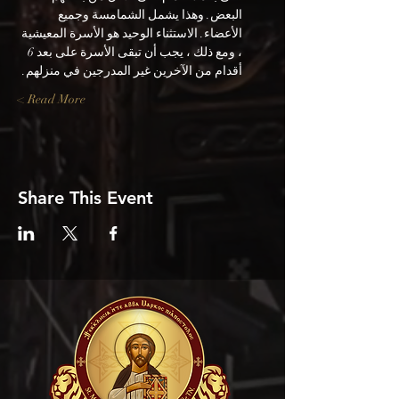
البعض. وهذا يشمل الشمامسة وجميع 
الأعضاء. الاستثناء الوحيد هو الأسرة المعيشية 
، ومع ذلك ، يجب أن تبقى الأسرة على بعد 6 
أقدام من الآخرين غير المدرجين في منزلهم.
Read More >
Share This Event