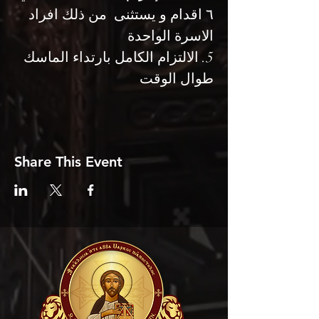
٦ اقدام و يستثنى  من ذلك افراد 
الاسرة الواحدة
5. الالتزام الكامل بارتداء الماسك 
طوال الوقت
Share This Event