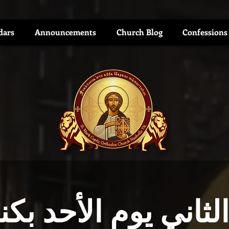
dars
Announcements
Church Blog
Confessions
لثاني يوم الأحد بكن