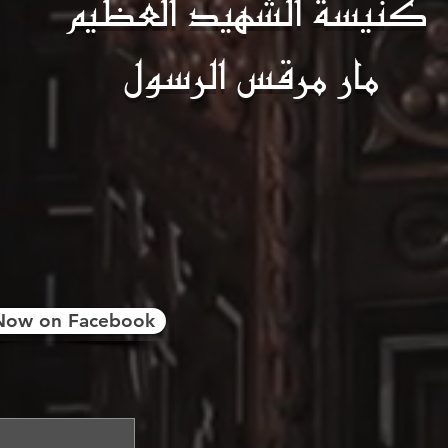
كنيسة الشهيد العظيم
مار مرقس الرسول
Now on Facebook