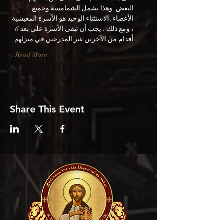
البعض. وهذا يشمل الشمامسة وجميع 
الأعضاء. الاستثناء الوحيد هو الأسرة المعيشية 
، ومع ذلك ، يجب أن تبقى الأسرة على بعد 6 
أقدام من الآخرين غير المدرجين في منزلهم.
Read More >
Share This Event