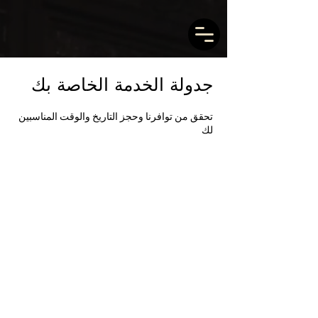
جدولة الخدمة الخاصة بك
تحقق من توافرنا وحجز التاريخ والوقت المناسبين
لك