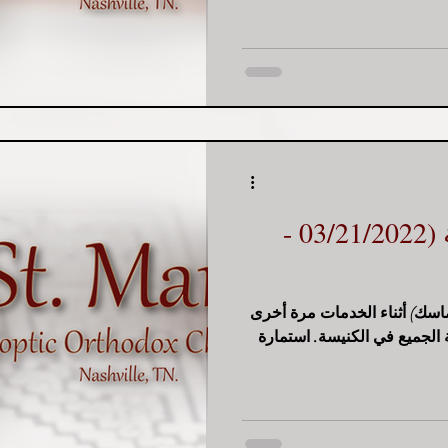
التنبيهات الأسبوعية (03/21/2022 -
(ماسك) أثناء الخدمات مرة أخرى
الجميع في الكنيسة. استمارة