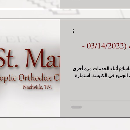
التنبيهات الأسبوعية (03/14/2022 -
(ماسك) أثناء الخدمات مرة أخرى
الجميع في الكنيسة. استمارة