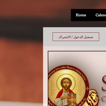
Home
Calen
تسجيل الدخول / الاشتراك