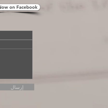
Now on Facebook
إرسال