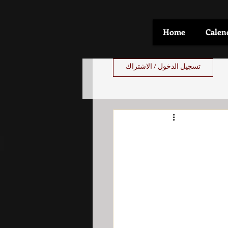
Home
Calen
تسجيل الدخول / الاشتراك