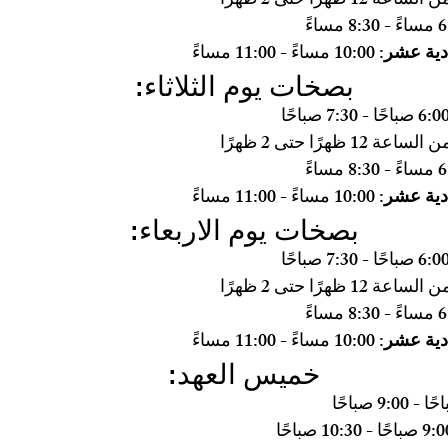
 الساعة 12 ظهرًا حتى 2 ظهرًا
6 مساءً - 8:30 مساءً
دية عشر:
 10:00 مساءً - 11:00 مساءً
بصخات يوم الثلاثاء:
 الساعة 12 ظهرًا حتى 2 ظهرًا
6 مساءً - 8:30 مساءً
دية عشر:
 10:00 مساءً - 11:00 مساءً
بصخات يوم الاربعاء:
 الساعة 12 ظهرًا حتى 2 ظهرًا
6 مساءً - 8:30 مساءً
دية عشر:
 10:00 مساءً - 11:00 مساءً
خميس العهد: