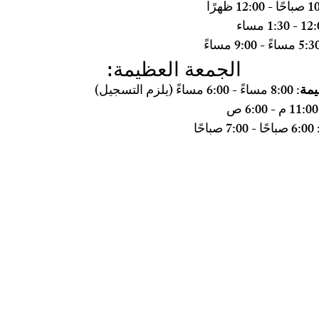
الجمعة العظيمة:
 8:00 مساءً - 6:00 مساءً (يلزم التسجيل)
6: ص
 6:00 صباحًا - 7:00 صباحًا