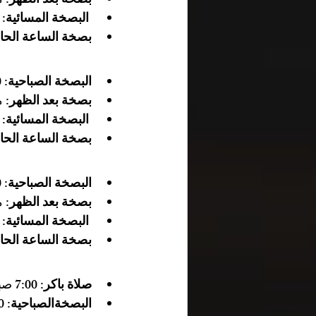
بصخة بعد الظهر:
 من
 البصخة المسائية: 
بصخة الساعة الحا
البصخة الصباحية:
 6:00 صباحًا - 7:30 صباحًا
بصخة بعد الظهر:
 من
 البصخة المسائية: 
بصخة الساعة الحا
البصخة الصباحية:
 6:00 صباحًا - 7:30 صباحًا
بصخة بعد الظهر:
 من
 البصخة المسائية: 
بصخة الساعة الحا
صلاة باكر:
 7:00 صباحًا - 9:00 صباحًا
البصخةالصباحية:
 9:00 صباحًا - 10:30 صباحًا