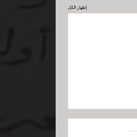
إظهار الكل