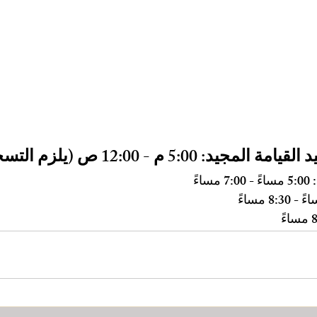
 القيامة المجيد:
 5:00 م - 12:00 ص (يلزم التسجيل)
 
5:00 مساءً - 7:00 مساءً