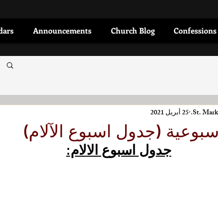
dars
Announcements
Church Blog
Confessions
St. Mark
25 أبريل 2021
اسبوعية (جدول اسبوع الآلام)
جدول اسبوع الالام: