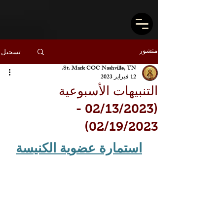
منشور
تسجيل
St. Mark COC Nashville, TN.
12 فبراير 2023
التنبيهات الأسبوعية
(02/13/2023 -
02/19/2023)
استمارة عضوية الكنيسة