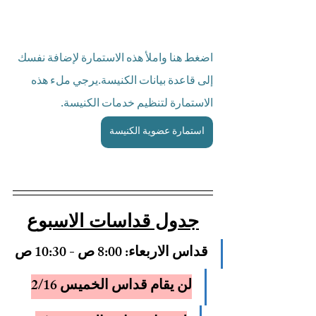
اضغط هنا واملأ هذه الاستمارة لإضافة نفسك 
إلى قاعدة بيانات الكنيسة.يرجي ملء هذه 
الاستمارة لتنظيم خدمات الكنيسة.
استمارة عضوية الكنيسة
جدول قداسات الاسبوع
قداس الاربعاء: 
8:00 ص - 10:30 ص
لن يقام قداس الخميس 2/16