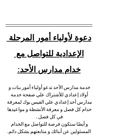
دعوة لأولياء أمور المرحلة 
الإعدادية للتواصل مع 
خدام مدارس الأحد:
خدمة مدارس الأحد تدعو أولياء أمور بنات و 
أولاد إعدادي للأشتراك علي صفحة خدمة 
مدارس أحد إعدادي علي الفيس بوك لمعرفة 
خدام كل فصل و معرفة الأنشطة و مواعيدها 
في كل فصل . 
و أيضًا ستكون فرصة للتواصل مع الخدام 
المسئولين عن أبنائك و متابعتهم بشكل دائم.